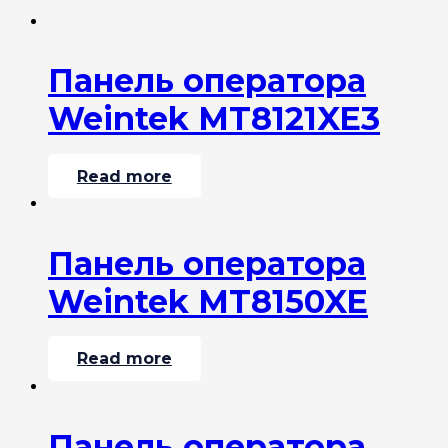
Панель оператора
Weintek MT8121XE3
Read more
Панель оператора
Weintek MT8150XE
Read more
Панель оператора