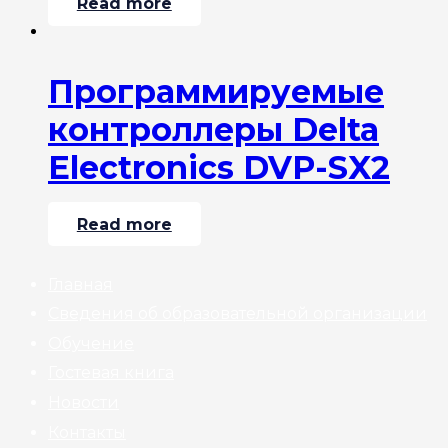
Read more
Программируемые
контроллеры Delta
Electronics DVP-SX2
Read more
Главная
Сведения об образовательной организации
Обучение
Гостевая книга
Новости
Контакты