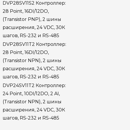
DVP28SV11S2 Контроллер:
28 Point, 16DI/12DO,
(Transistor PNP), 2 шины
расширения, 24 VDC, 30К
шагов, RS-232 и RS-485
DVP28SV11T2 Контроллер:
28 Point, 16DI/12DO,
(Transistor NPN), 2 шины
расширения, 24 VDC, 30К
шагов, RS-232 и RS-485
DVP24SV11T2 Контроллер:
24 Point, 10DI/12DO, 2 AI,
(Transistor NPN), 2 шины
расширения, 24 VDC, 30К
шагов, RS-232 и RS-485