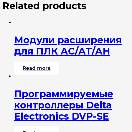
Related products
Модули расширения
для ПЛК AC/AT/AH
Read more
Программируемые
контроллеры Delta
Electronics DVP-SE