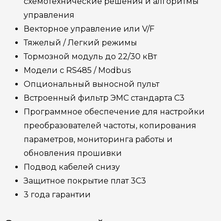
схемотехнические решения и алгоритмы
управления
Векторное управление или V/F
Тяжелый / Легкий режимы
Тормозной модуль до 22/30 кВт
Модели с RS485 / Modbus
Опциональный выносной пульт
Встроенный фильтр ЭМС стандарта С3
Программное обеспечение для настройки
преобразователей частоты, копирования
параметров, мониторинга работы и
обновления прошивки
Подвод кабелей снизу
Защитное покрытие плат 3C3
3 года гарантии