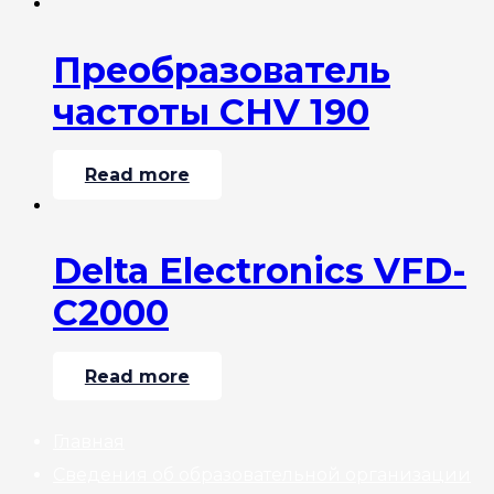
Преобразователь
частоты CHV 190
Read more
Delta Electronics VFD-
C2000
Read more
Главная
Сведения об образовательной организации